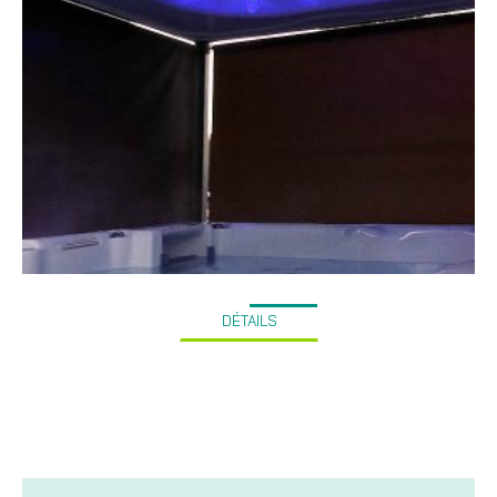
DÉTAILS