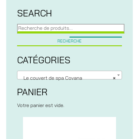
SEARCH
Recherche
pour :
RECHERCHE
CATÉGORIES
Le couvert de spa Covana
×
PANIER
Votre panier est vide.