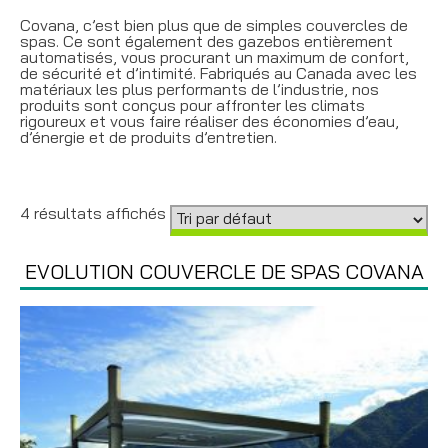
Covana, c’est bien plus que de simples couvercles de
spas. Ce sont également des gazebos entièrement
automatisés, vous procurant un maximum de confort,
de sécurité et d’intimité. Fabriqués au Canada avec les
matériaux les plus performants de l’industrie, nos
produits sont conçus pour affronter les climats
rigoureux et vous faire réaliser des économies d’eau,
d’énergie et de produits d’entretien.
4 résultats affichés
EVOLUTION COUVERCLE DE SPAS COVANA