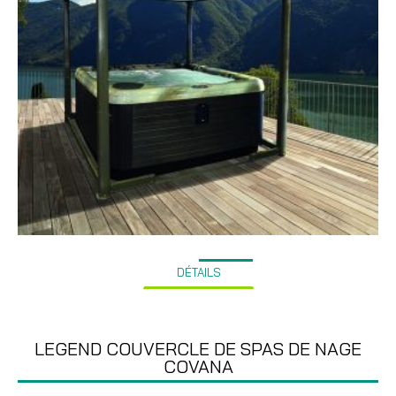
DÉTAILS
LEGEND COUVERCLE DE SPAS DE NAGE
COVANA