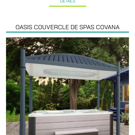
DÉTAILS
OASIS COUVERCLE DE SPAS COVANA