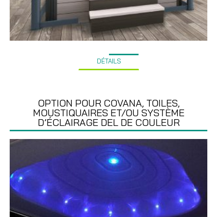
DÉTAILS
OPTION POUR COVANA, TOILES,
MOUSTIQUAIRES ET/OU SYSTÈME
D’ÉCLAIRAGE DEL DE COULEUR