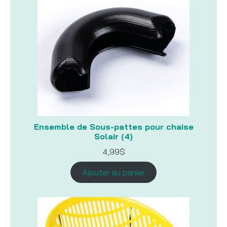
Ensemble de Sous-pattes pour chaise
Solair (4)
4,99
$
Ajouter au panier