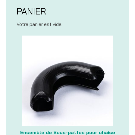
PANIER
Votre panier est vide.
Ensemble de Sous-pattes pour chaise