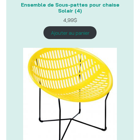
Ensemble de Sous-pattes pour chaise
Solair (4)
4,99
$
Ajouter au panier