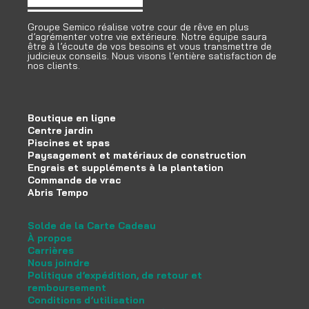
Groupe Semico réalise votre cour de rêve en plus
d’agrémenter votre vie extérieure. Notre équipe saura
être à l’écoute de vos besoins et vous transmettre de
judicieux conseils. Nous visons l’entière satisfaction de
nos clients.
Boutique en ligne
Centre jardin
Piscines et spas
Paysagement et matériaux de construction
Engrais et suppléments à la plantation
Commande de vrac
Abris Tempo
Solde de la Carte Cadeau
À propos
Carrières
Nous joindre
Politique d’expédition, de retour et
remboursement
Conditions d’utilisation