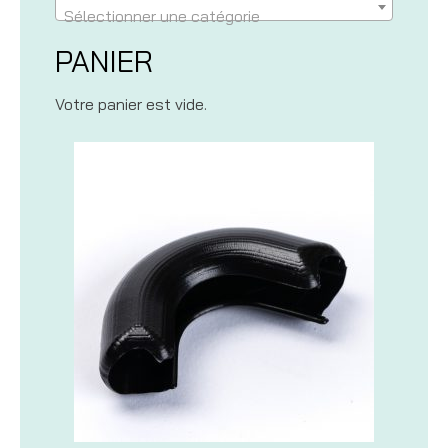
Sélectionner une catégorie
PANIER
Votre panier est vide.