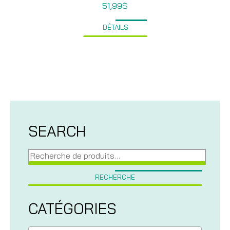
51,99
$
DÉTAILS
SEARCH
Recherche
pour :
RECHERCHE
CATÉGORIES