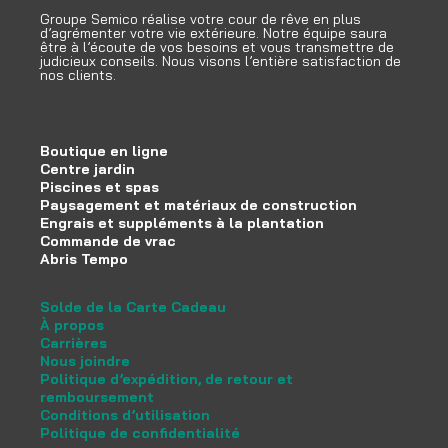
Groupe Semico réalise votre cour de rêve en plus
d’agrémenter votre vie extérieure. Notre équipe saura
être à l’écoute de vos besoins et vous transmettre de
judicieux conseils. Nous visons l’entière satisfaction de
nos clients.
Boutique en ligne
Centre jardin
Piscines et spas
Paysagement et matériaux de construction
Engrais et suppléments à la plantation
Commande de vrac
Abris Tempo
Solde de la Carte Cadeau
À propos
Carrières
Nous joindre
Politique d’expédition, de retour et
remboursement
Conditions d’utilisation
Politique de confidentialité