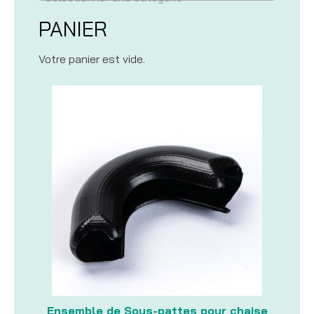
PANIER
Votre panier est vide.
Ensemble de Sous-pattes pour chaise