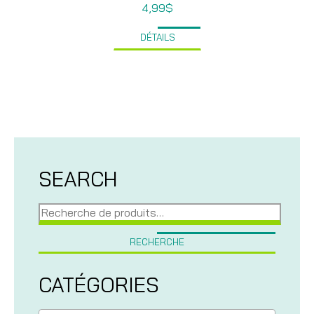
4,99
$
DÉTAILS
SEARCH
Recherche
pour :
RECHERCHE
CATÉGORIES