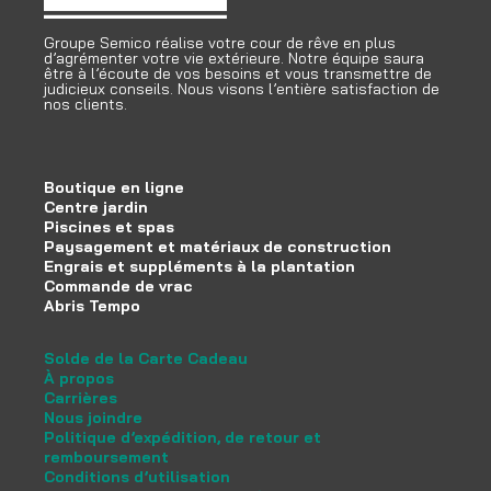
Groupe Semico réalise votre cour de rêve en plus
d’agrémenter votre vie extérieure. Notre équipe saura
être à l’écoute de vos besoins et vous transmettre de
judicieux conseils. Nous visons l’entière satisfaction de
nos clients.
Boutique en ligne
Centre jardin
Piscines et spas
Paysagement et matériaux de construction
Engrais et suppléments à la plantation
Commande de vrac
Abris Tempo
Solde de la Carte Cadeau
À propos
Carrières
Nous joindre
Politique d’expédition, de retour et
remboursement
Conditions d’utilisation