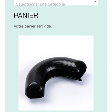
Sélectionner une catégorie
PANIER
Votre panier est vide.