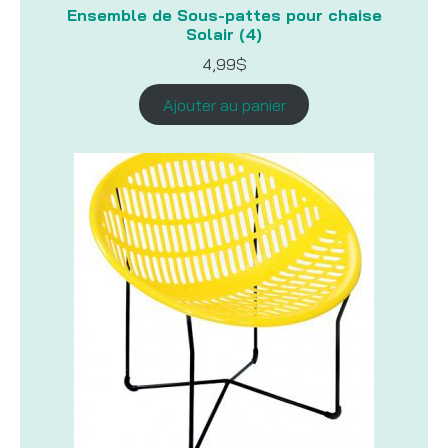
Ensemble de Sous-pattes pour chaise
Solair (4)
4,99
$
Ajouter au panier