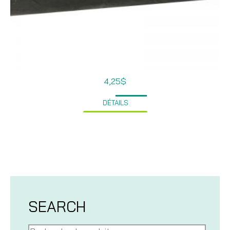
4,25
$
DÉTAILS
SEARCH
Recherche