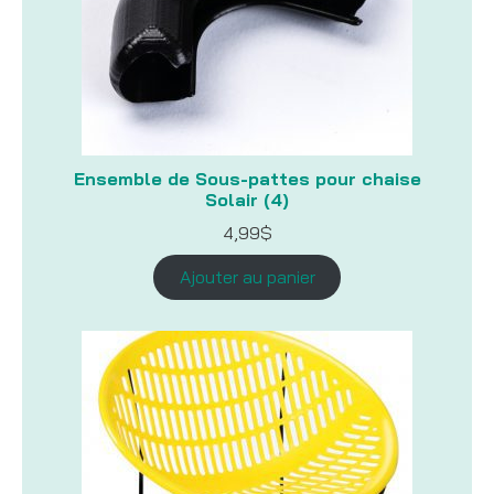
Ensemble de Sous-pattes pour chaise
Solair (4)
4,99
$
Ajouter au panier