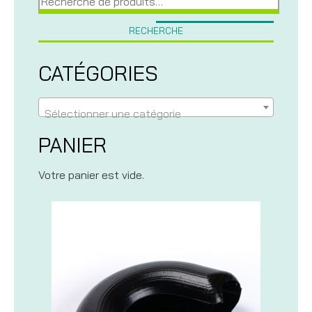
pour :
RECHERCHE
CATÉGORIES
Sélectionner une catégorie
PANIER
Votre panier est vide.