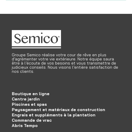
Groupe Semico réalise votre cour de rêve en plus
d’agrémenter votre vie extérieure. Notre équipe saura
être à l’écoute de vos besoins et vous transmettre de
judicieux conseils. Nous visons l’entière satisfaction de
nos clients.
Boutique en ligne
Centre jardin
Piscines et spas
Paysagement et matériaux de construction
Engrais et suppléments à la plantation
Commande de vrac
Abris Tempo