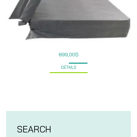
899,00
$
DÉTAILS
SEARCH