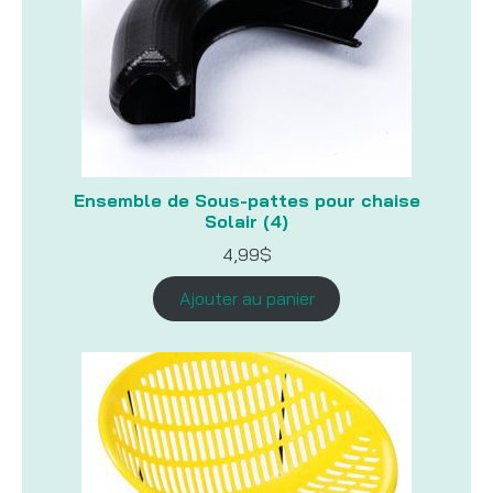
Ensemble de Sous-pattes pour chaise
Solair (4)
4,99
$
Ajouter au panier