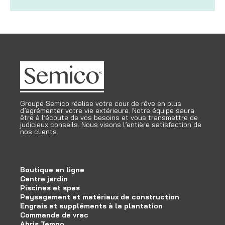
Groupe Semico réalise votre cour de rêve en plus
d’agrémenter votre vie extérieure. Notre équipe saura
être à l’écoute de vos besoins et vous transmettre de
judicieux conseils. Nous visons l’entière satisfaction de
nos clients.
Boutique en ligne
Centre jardin
Piscines et spas
Paysagement et matériaux de construction
Engrais et suppléments à la plantation
Commande de vrac
Abris Tempo