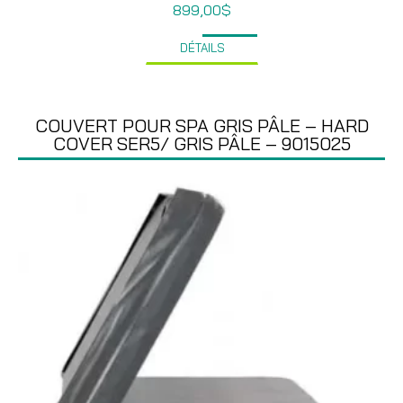
899,00
$
DÉTAILS
COUVERT POUR SPA GRIS PÂLE – HARD
COVER SER5/ GRIS PÂLE – 9015025