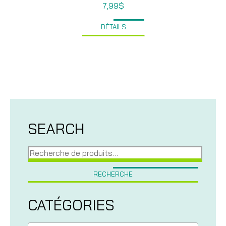
7,99
$
DÉTAILS
SEARCH
Recherche
pour :
RECHERCHE
CATÉGORIES