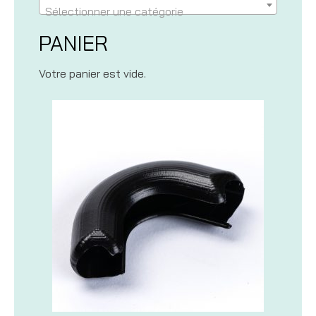
Sélectionner une catégorie
PANIER
Votre panier est vide.