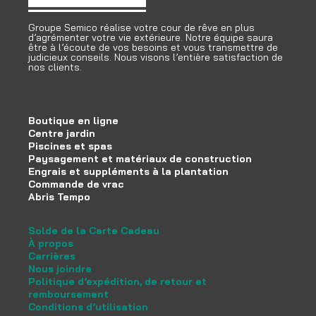
Groupe Semico réalise votre cour de rêve en plus
d’agrémenter votre vie extérieure. Notre équipe saura
être à l’écoute de vos besoins et vous transmettre de
judicieux conseils. Nous visons l’entière satisfaction de
nos clients.
Boutique en ligne
Centre jardin
Piscines et spas
Paysagement et matériaux de construction
Engrais et suppléments à la plantation
Commande de vrac
Abris Tempo
Solde de la Carte Cadeau
À propos
Carrières
Nous joindre
Politique d’expédition, de retour et
remboursement
Conditions d’utilisation