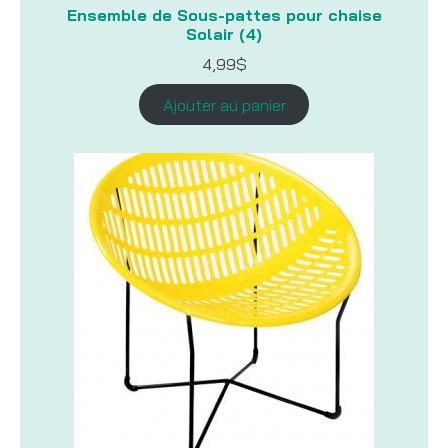
Ensemble de Sous-pattes pour chaise
Solair (4)
4,99
$
Ajouter au panier