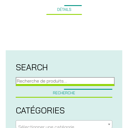
DÉTAILS
SEARCH
Recherche
pour :
RECHERCHE
CATÉGORIES
Sélectionner une catégorie