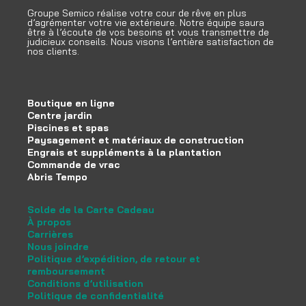
Groupe Semico réalise votre cour de rêve en plus
d’agrémenter votre vie extérieure. Notre équipe saura
être à l’écoute de vos besoins et vous transmettre de
judicieux conseils. Nous visons l’entière satisfaction de
nos clients.
Boutique en ligne
Centre jardin
Piscines et spas
Paysagement et matériaux de construction
Engrais et suppléments à la plantation
Commande de vrac
Abris Tempo
Solde de la Carte Cadeau
À propos
Carrières
Nous joindre
Politique d’expédition, de retour et
remboursement
Conditions d’utilisation
Politique de confidentialité