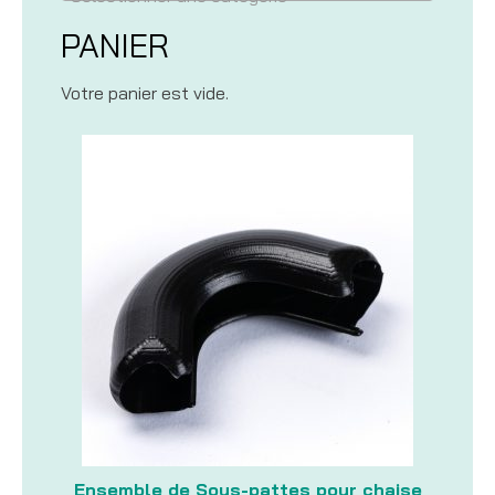
PANIER
Votre panier est vide.
Ensemble de Sous-pattes pour chaise