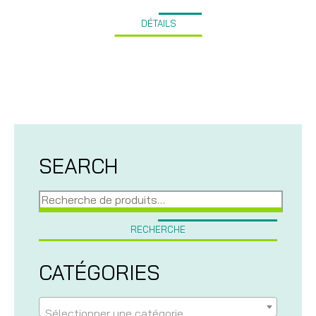
DÉTAILS
SEARCH
Recherche
pour :
RECHERCHE
CATÉGORIES
Sélectionner une catégorie