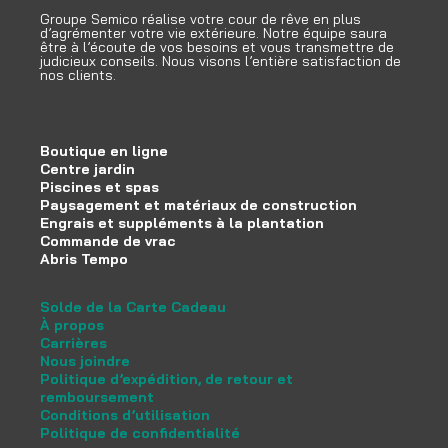
Groupe Semico réalise votre cour de rêve en plus
d’agrémenter votre vie extérieure. Notre équipe saura
être à l’écoute de vos besoins et vous transmettre de
judicieux conseils. Nous visons l’entière satisfaction de
nos clients.
Boutique en ligne
Centre jardin
Piscines et spas
Paysagement et matériaux de construction
Engrais et suppléments à la plantation
Commande de vrac
Abris Tempo
Solde de la Carte Cadeau
À propos
Carrières
Nous joindre
Politique d’expédition, de retour et
remboursement
Conditions d’utilisation
Politique de confidentialité