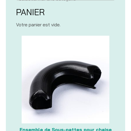
PANIER
Votre panier est vide.
Ensemble de Sous-pattes pour chaise