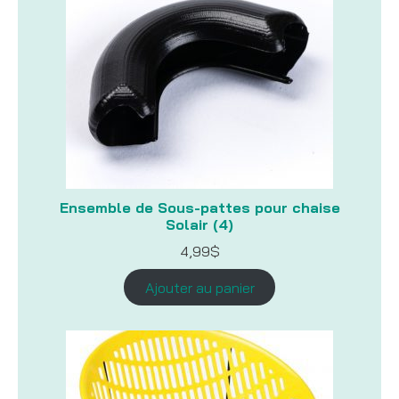
Ensemble de Sous-pattes pour chaise
Solair (4)
4,99
$
Ajouter au panier