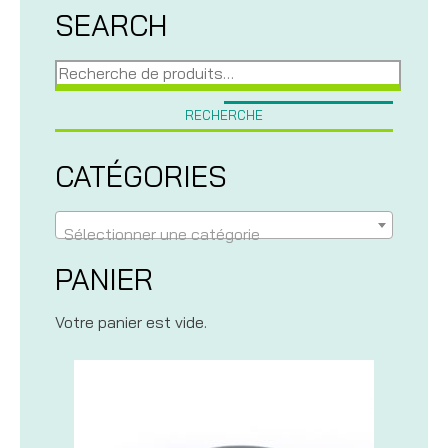
SEARCH
Recherche
pour :
RECHERCHE
CATÉGORIES
Sélectionner une catégorie
PANIER
Votre panier est vide.