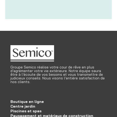
Groupe Semico réalise votre cour de rêve en plus
d’agrémenter votre vie extérieure. Notre équipe saura
être à l’écoute de vos besoins et vous transmettre de
judicieux conseils. Nous visons l’entière satisfaction de
nos clients.
Boutique en ligne
Centre jardin
Piscines et spas
Paysagement et matériaux de construction