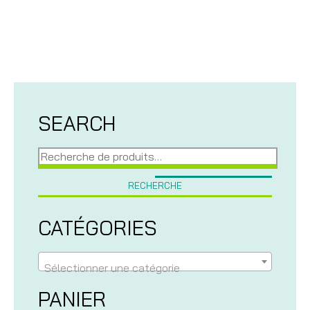
SEARCH
Recherche
pour :
RECHERCHE
CATÉGORIES
Sélectionner une catégorie
PANIER