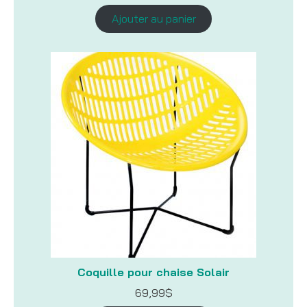
Ajouter au panier
Coquille pour chaise Solair
69,99
$