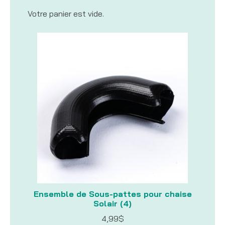
Votre panier est vide.
Ensemble de Sous-pattes pour chaise
Solair (4)
4,99
$