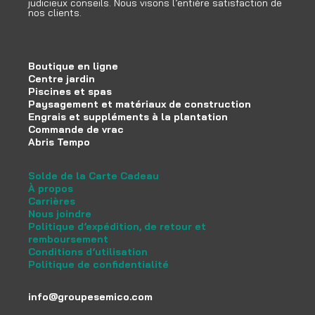
judicieux conseils. Nous visons l’entière satisfaction de
nos clients.
Boutique en ligne
Centre jardin
Piscines et spas
Paysagement et matériaux de construction
Engrais et suppléments à la plantation
Commande de vrac
Abris Tempo
Solde de la Carte Cadeau
À propos
Carrières
Nous joindre
Politique d’expédition, de retour et
remboursement
Conditions d’utilisation
Politique de confidentialité
info@groupesemico.com