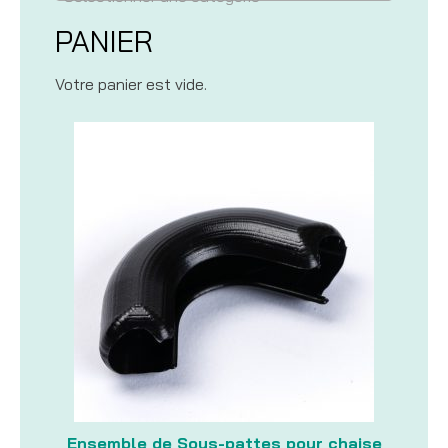
PANIER
Votre panier est vide.
Ensemble de Sous-pattes pour chaise