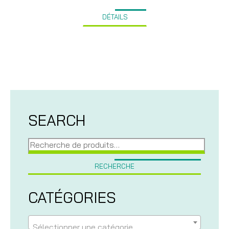
DÉTAILS
SEARCH
Recherche
pour :
RECHERCHE
CATÉGORIES
Sélectionner une catégorie