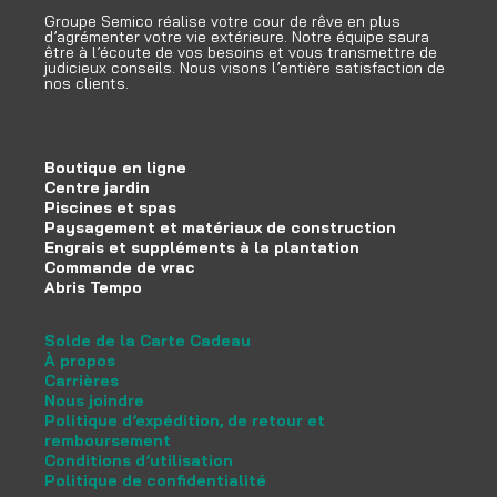
Groupe Semico réalise votre cour de rêve en plus
d’agrémenter votre vie extérieure. Notre équipe saura
être à l’écoute de vos besoins et vous transmettre de
judicieux conseils. Nous visons l’entière satisfaction de
nos clients.
Boutique en ligne
Centre jardin
Piscines et spas
Paysagement et matériaux de construction
Engrais et suppléments à la plantation
Commande de vrac
Abris Tempo
Solde de la Carte Cadeau
À propos
Carrières
Nous joindre
Politique d’expédition, de retour et
remboursement
Conditions d’utilisation
Politique de confidentialité