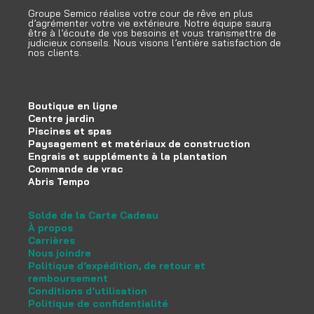
Groupe Semico réalise votre cour de rêve en plus
d’agrémenter votre vie extérieure. Notre équipe saura
être à l’écoute de vos besoins et vous transmettre de
judicieux conseils. Nous visons l’entière satisfaction de
nos clients.
Boutique en ligne
Centre jardin
Piscines et spas
Paysagement et matériaux de construction
Engrais et suppléments à la plantation
Commande de vrac
Abris Tempo
Solde de la Carte Cadeau
À propos
Carrières
Nous joindre
Politique d’expédition, de retour et
remboursement
Conditions d’utilisation
Politique de confidentialité