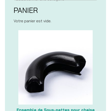
PANIER
Votre panier est vide.
Ensemble de Sous-pattes pour chaise