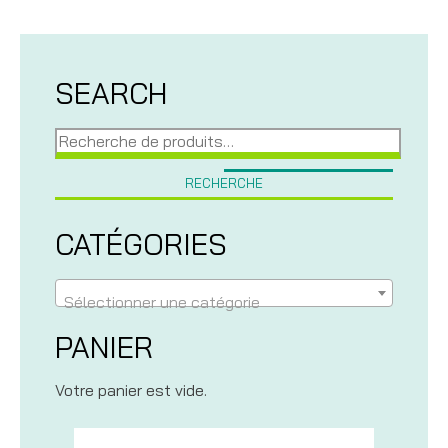
SEARCH
Recherche
pour :
RECHERCHE
CATÉGORIES
Sélectionner une catégorie
PANIER
Votre panier est vide.