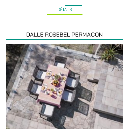
DÉTAILS
DALLE ROSEBEL PERMACON