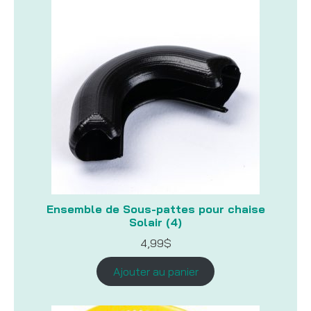
Ensemble de Sous-pattes pour chaise
Solair (4)
4,99
$
Ajouter au panier