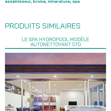
assainisseur
,
brome
,
mineraluxe
,
spa
PRODUITS SIMILAIRES
LE SPA HYDROPOOL MODÈLE
AUTONETTOYANT 570