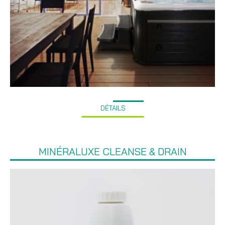
DÉTAILS
MINÉRALUXE CLEANSE & DRAIN