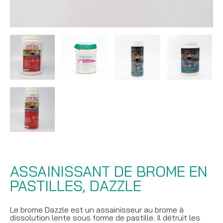
ASSAINISSANT DE BROME EN
PASTILLES, DAZZLE
Le brome Dazzle est un assainisseur au brome à
dissolution lente sous forme de pastille. Il détruit les