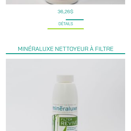
36,26
$
DÉTAILS
MINÉRALUXE NETTOYEUR À FILTRE