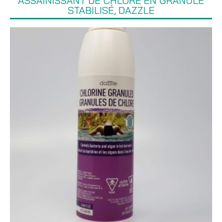
ASSAINISSANT DE CHLORE EN GRANULE
STABILISÉ, DAZZLE