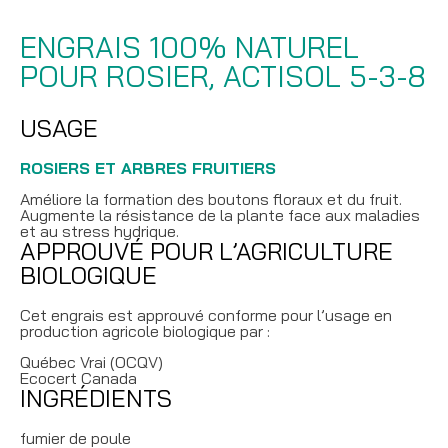
ENGRAIS 100% NATUREL
POUR ROSIER, ACTISOL 5-3-8
USAGE
ROSIERS ET ARBRES FRUITIERS
Améliore la formation des boutons floraux et du fruit.
Augmente la résistance de la plante face aux maladies
et au stress hydrique.
APPROUVÉ POUR L’AGRICULTURE
BIOLOGIQUE
Cet engrais est approuvé conforme pour l’usage en
production agricole biologique par :
Québec Vrai (OCQV)
Ecocert Canada
INGRÉDIENTS
fumier de poule