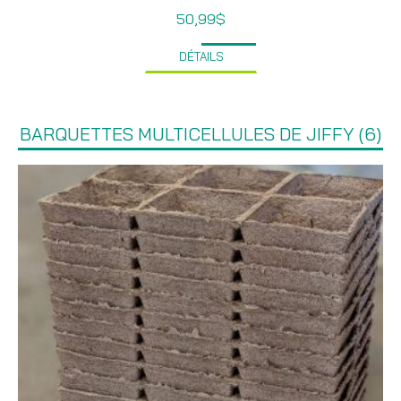
50,99
$
DÉTAILS
BARQUETTES MULTICELLULES DE JIFFY (6)