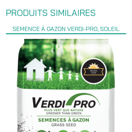
PRODUITS SIMILAIRES
SEMENCE À GAZON VERDI-PRO, SOLEIL