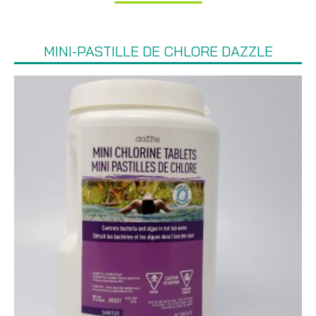
MINI-PASTILLE DE CHLORE DAZZLE