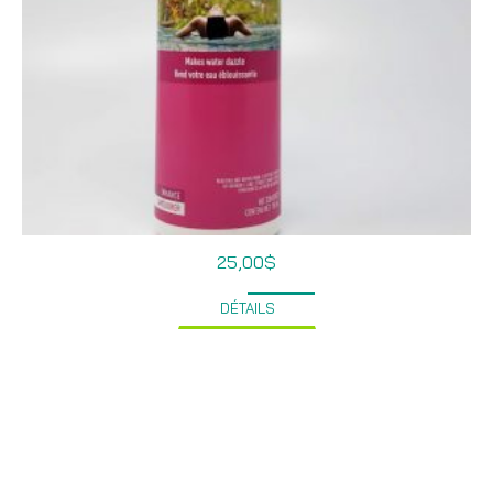
25,00
$
DÉTAILS