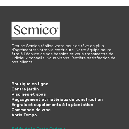
Groupe Semico réalise votre cour de rêve en plus
d’agrémenter votre vie extérieure. Notre équipe saura
être à l’écoute de vos besoins et vous transmettre de
judicieux conseils. Nous visons l’entière satisfaction de
nos clients.
Boutique en ligne
Centre jardin
Piscines et spas
Paysagement et matériaux de construction
Engrais et suppléments à la plantation
Commande de vrac
Abris Tempo
Solde de la Carte Cadeau