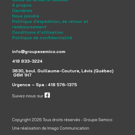
À propos
Carrières
Nous joindre
Politique d’expédition, de retour et
remboursement
Conditions d’utilisation
Politique de confidentialité
info@groupesemico.com
418 833-3224
3830, boul. Guillaume-Couture, Lévis (Québec)
G6W 1H7
Urgence – Spa :
418 576-1375
Suivez-nous sur
facebook
Copyright 2026 Tous droits réservés - Groupe Semico
Une réalisation de
Imago Communication