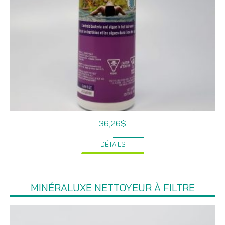
36,26
$
DÉTAILS
MINÉRALUXE NETTOYEUR À FILTRE