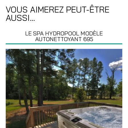
VOUS AIMEREZ PEUT-ÊTRE
AUSSI…
LE SPA HYDROPOOL MODÈLE
AUTONETTOYANT 695