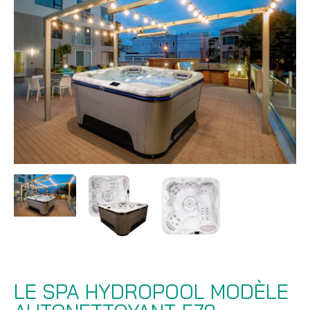
LE SPA HYDROPOOL MODÈLE