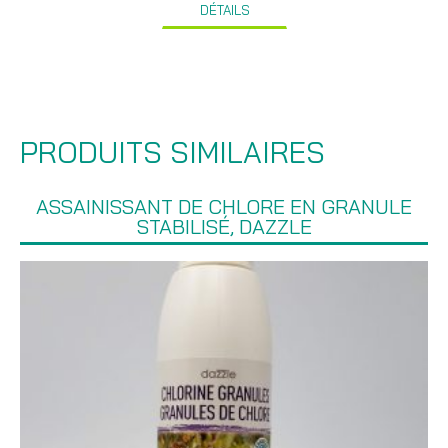
DÉTAILS
PRODUITS SIMILAIRES
ASSAINISSANT DE CHLORE EN GRANULE
STABILISÉ, DAZZLE