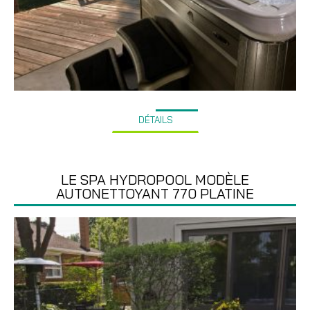
DÉTAILS
LE SPA HYDROPOOL MODÈLE
AUTONETTOYANT 770 PLATINE