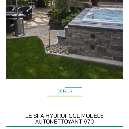
DÉTAILS
LE SPA HYDROPOOL MODÈLE
AUTONETTOYANT 670