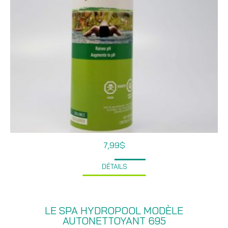
7,99
$
DÉTAILS
LE SPA HYDROPOOL MODÈLE
AUTONETTOYANT 695