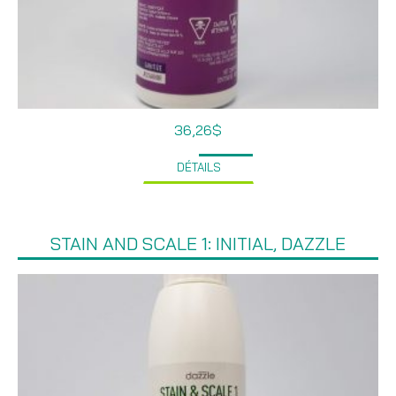
36,26
$
DÉTAILS
STAIN AND SCALE 1: INITIAL, DAZZLE