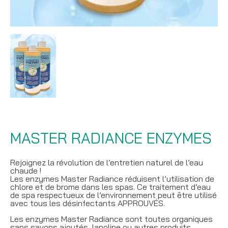
MASTER RADIANCE ENZYMES
Rejoignez la révolution de l’entretien naturel de l’eau
chaude !
Les enzymes Master Radiance réduisent l’utilisation de
chlore et de brome dans les spas. Ce traitement d’eau
de spa respectueux de l’environnement peut être utilisé
avec tous les désinfectants APPROUVÉS.
Les enzymes Master Radiance sont toutes organiques
sans savons ajoutés, lanoline ou autres produits