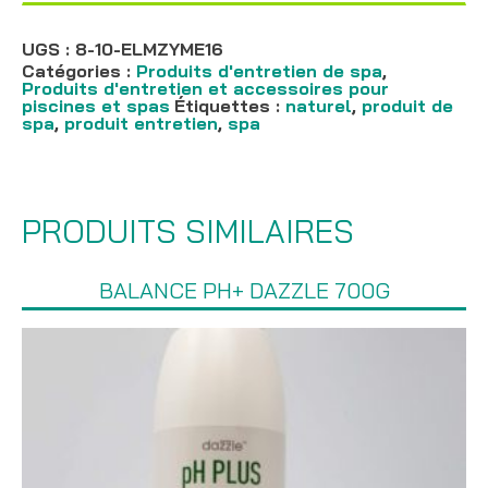
UGS :
8-10-ELMZYME16
Catégories :
Produits d'entretien de spa
,
Produits d'entretien et accessoires pour
piscines et spas
Étiquettes :
naturel
,
produit de
spa
,
produit entretien
,
spa
PRODUITS SIMILAIRES
BALANCE PH+ DAZZLE 700G