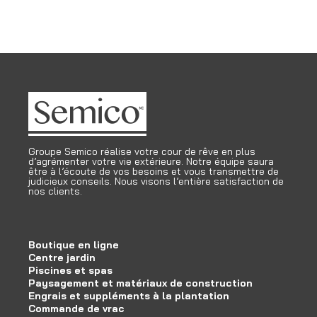
Groupe Semico réalise votre cour de rêve en plus
d’agrémenter votre vie extérieure. Notre équipe saura
être à l’écoute de vos besoins et vous transmettre de
judicieux conseils. Nous visons l’entière satisfaction de
nos clients.
Boutique en ligne
Centre jardin
Piscines et spas
Paysagement et matériaux de construction
Engrais et suppléments à la plantation
Commande de vrac