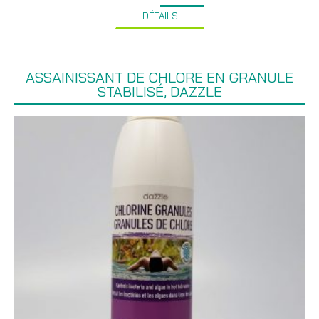
DÉTAILS
ASSAINISSANT DE CHLORE EN GRANULE
STABILISÉ, DAZZLE