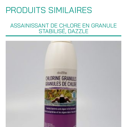
PRODUITS SIMILAIRES
ASSAINISSANT DE CHLORE EN GRANULE
STABILISÉ, DAZZLE