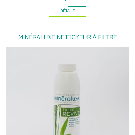
DÉTAILS
MINÉRALUXE NETTOYEUR À FILTRE