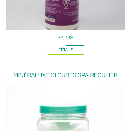
36,26
$
DÉTAILS
MINÉRALUXE 13 CUBES SPA RÉGULIER