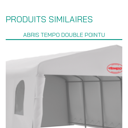
PRODUITS SIMILAIRES
ABRIS TEMPO DOUBLE POINTU