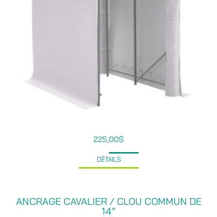
225,00
$
DÉTAILS
ANCRAGE CAVALIER / CLOU COMMUN DE
14”