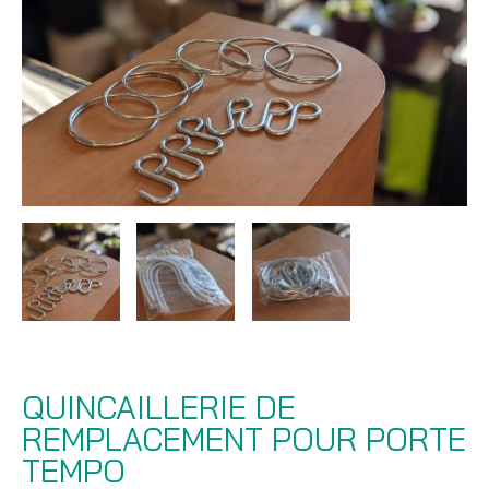
QUINCAILLERIE DE
REMPLACEMENT POUR PORTE
TEMPO