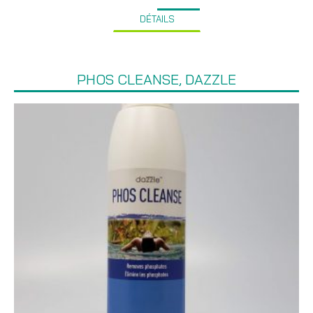
DÉTAILS
PHOS CLEANSE, DAZZLE