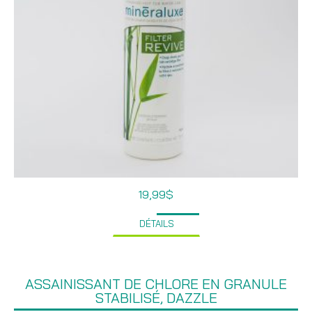
19,99
$
DÉTAILS
ASSAINISSANT DE CHLORE EN GRANULE
STABILISÉ, DAZZLE