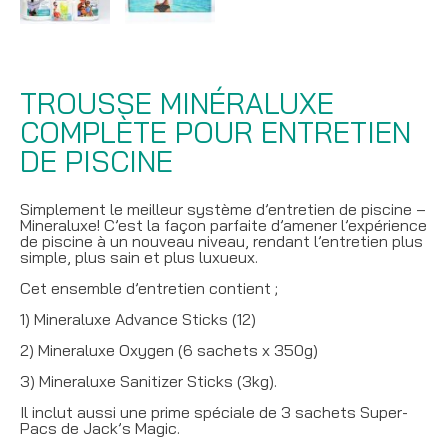
TROUSSE MINÉRALUXE
COMPLÈTE POUR ENTRETIEN
DE PISCINE
Simplement le meilleur système d’entretien de piscine –
Mineraluxe! C’est la façon parfaite d’amener l’expérience
de piscine à un nouveau niveau, rendant l’entretien plus
simple, plus sain et plus luxueux.
Cet ensemble d’entretien contient ;
1) Mineraluxe Advance Sticks (12)
2) Mineraluxe Oxygen (6 sachets x 350g)
3) Mineraluxe Sanitizer Sticks (3kg).
Il inclut aussi une prime spéciale de 3 sachets Super-
Pacs de Jack’s Magic.