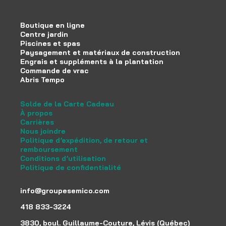
Boutique en ligne
Centre jardin
Piscines et spas
Paysagement et matériaux de construction
Engrais et suppléments à la plantation
Commande de vrac
Abris Tempo
Solde de la Carte Cadeau
À propos
Carrières
Nous joindre
Politique d’expédition, de retour et
remboursement
Conditions d’utilisation
Politique de confidentialité
info@groupesemico.com
418 833-3224
3830, boul. Guillaume-Couture, Lévis (Québec)