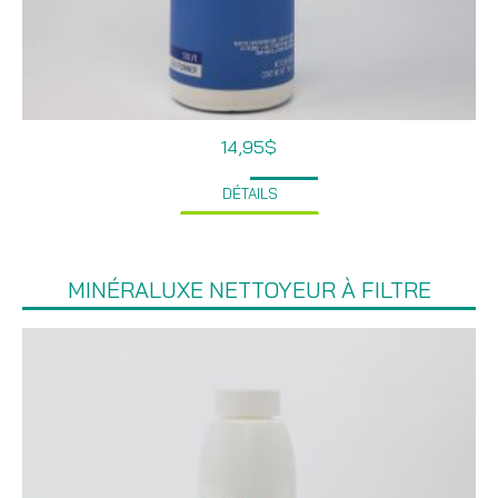
14,95
$
DÉTAILS
MINÉRALUXE NETTOYEUR À FILTRE