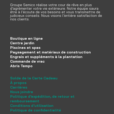
Groupe Semico réalise votre cour de rêve en plus
d’agrémenter votre vie extérieure. Notre équipe saura
être à l’écoute de vos besoins et vous transmettre de
judicieux conseils. Nous visons l’entière satisfaction de
nos clients.
Boutique en ligne
Centre jardin
Piscines et spas
Paysagement et matériaux de construction
Engrais et suppléments à la plantation
Commande de vrac
Abris Tempo
Solde de la Carte Cadeau
À propos
Carrières
Nous joindre
Politique d’expédition, de retour et
remboursement
Conditions d’utilisation
Politique de confidentialité