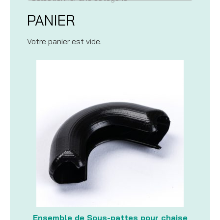
PANIER
Votre panier est vide.
Ensemble de Sous-pattes pour chaise