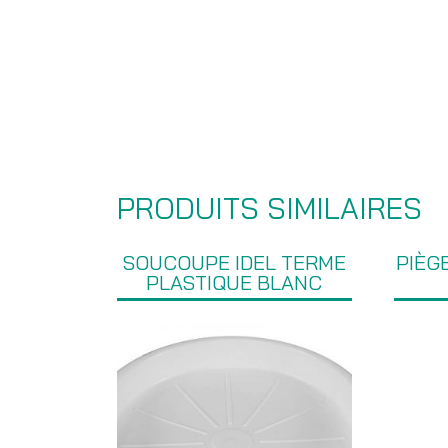
PRODUITS SIMILAIRES
SOUCOUPE IDEL TERME
PIÈG
PLASTIQUE BLANC