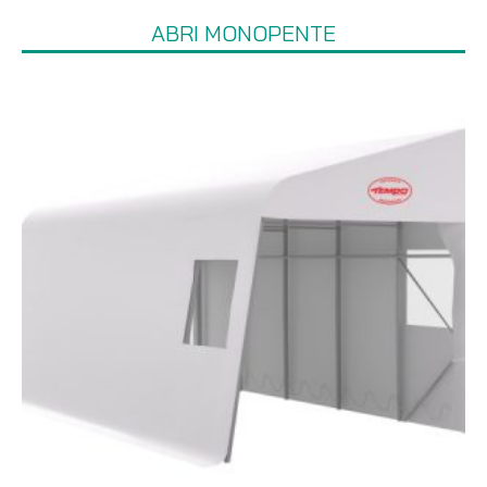
ABRI MONOPENTE