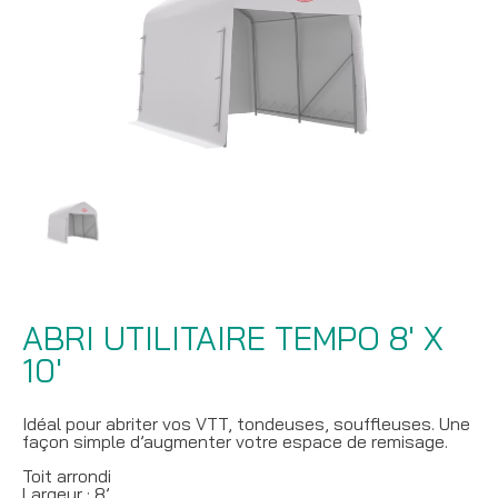
ABRI UTILITAIRE TEMPO 8′ X
10′
Idéal pour abriter vos VTT, tondeuses, souffleuses. Une
façon simple d’augmenter votre espace de remisage.
Toit arrondi
Largeur : 8’