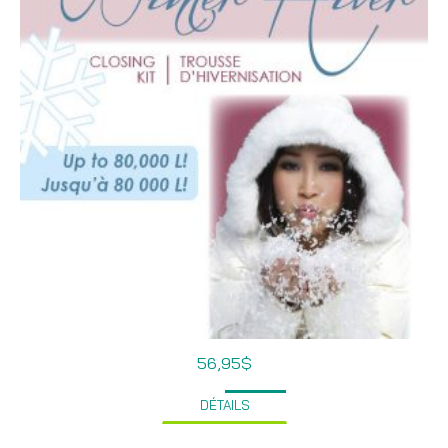
56,95
$
DÉTAILS