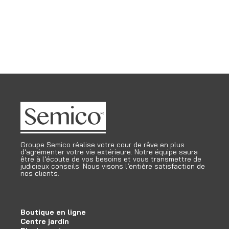
Groupe Semico réalise votre cour de rêve en plus
d’agrémenter votre vie extérieure. Notre équipe saura
être à l’écoute de vos besoins et vous transmettre de
judicieux conseils. Nous visons l’entière satisfaction de
nos clients.
Boutique en ligne
Centre jardin