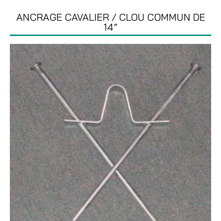
ANCRAGE CAVALIER / CLOU COMMUN DE
14”