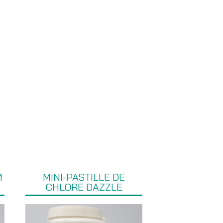
M
MINI-PASTILLE DE
CHLORE DAZZLE