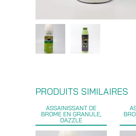
PRODUITS SIMILAIRES
ASSAINISSANT DE
A
BROME EN GRANULE,
BRO
DAZZLE