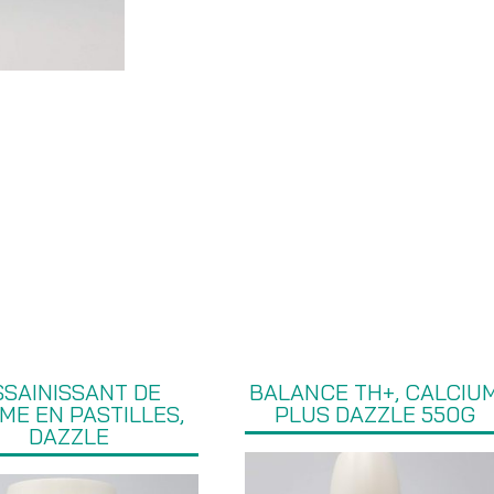
SSAINISSANT DE
BALANCE TH+, CALCIU
ME EN PASTILLES,
PLUS DAZZLE 550G
DAZZLE