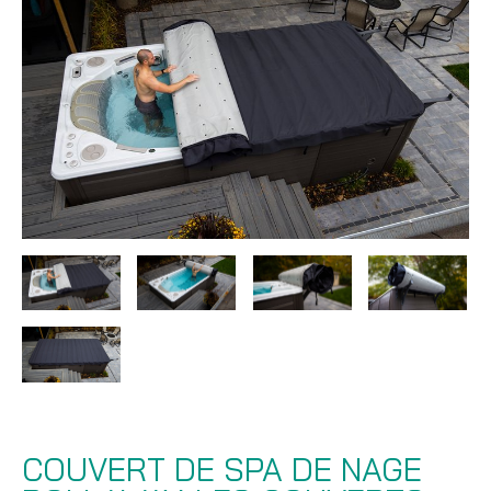
COUVERT DE SPA DE NAGE