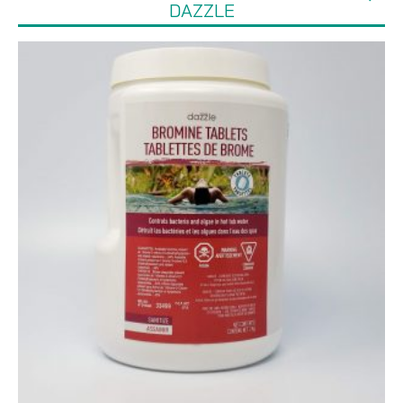
DAZZLE