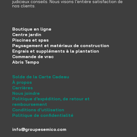
judicieux conseils. Nous visons l’entière satisfaction de
nos clients.
Boutique en ligne
Centre jardin
Piscines et spas
Paysagement et matériaux de construction
Engrais et suppléments à la plantation
Commande de vrac
Abris Tempo
Solde de la Carte Cadeau
À propos
Carrières
Nous joindre
Politique d’expédition, de retour et
remboursement
Conditions d’utilisation
Politique de confidentialité
info@groupesemico.com