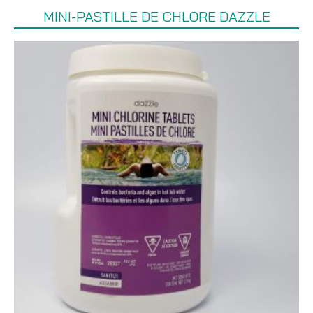
MINI-PASTILLE DE CHLORE DAZZLE