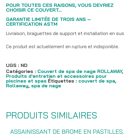
POUR TOUTES CES RAISONS, VOUS DEVRIEZ
CHOISIR CE COUVERT…
GARANTIE LIMITÉE DE TROIS ANS –
CERTIFICATION ASTM
Livraison, braguettes de support et installation en sus
Ce produit est actuellement en rupture et indisponible.
UGS :
ND
Catégories :
Couvert de spa de nage ROLLAWAY
,
Produits d'entretien et accessoires pour
piscines et spas
Étiquettes :
couvert de spa
,
Rollaway
,
spa de nage
PRODUITS SIMILAIRES
ASSAINISSANT DE BROME EN PASTILLES,