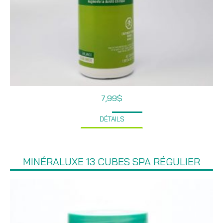
7,99
$
DÉTAILS
MINÉRALUXE 13 CUBES SPA RÉGULIER