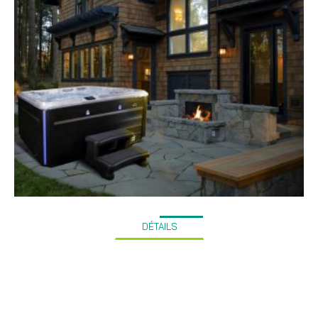
DÉTAILS