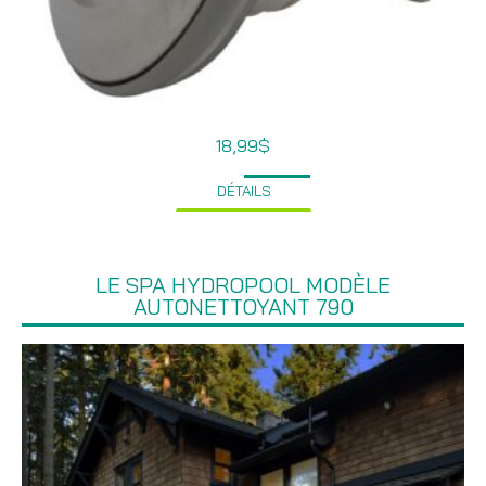
18,99
$
DÉTAILS
LE SPA HYDROPOOL MODÈLE
AUTONETTOYANT 790