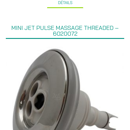
DÉTAILS
MINI JET PULSE MASSAGE THREADED –
6020072