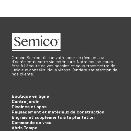
Groupe Semico réalise votre cour de rêve en plus
d’agrémenter votre vie extérieure. Notre équipe saura
être à l’écoute de vos besoins et vous transmettre de
judicieux conseils. Nous visons l’entière satisfaction de
nos clients.
Boutique en ligne
Centre jardin
Piscines et spas
Paysagement et matériaux de construction
Engrais et suppléments à la plantation
Commande de vrac
Abris Tempo