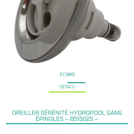
37,99
$
DÉTAILS
OREILLER SÉRÉNITÉ HYDROPOOL SANS
ÉPINGLES – 8515025 –