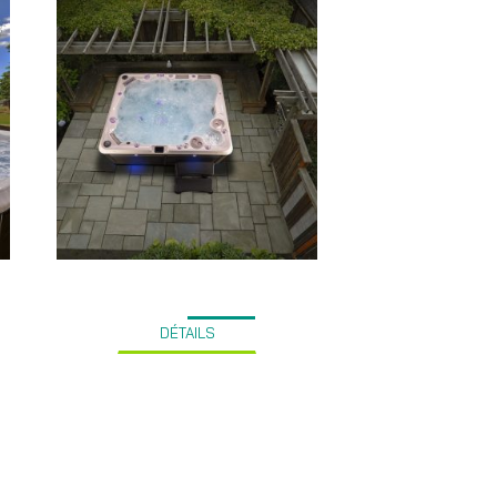
DÉTAILS