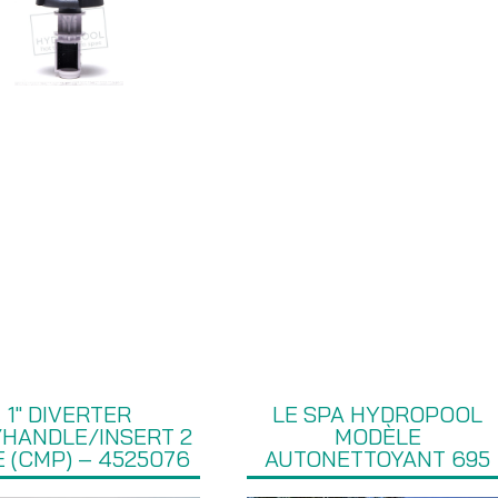
1″ DIVERTER
LE SPA HYDROPOOL
HANDLE/INSERT 2
MODÈLE
 (CMP) – 4525076
AUTONETTOYANT 695