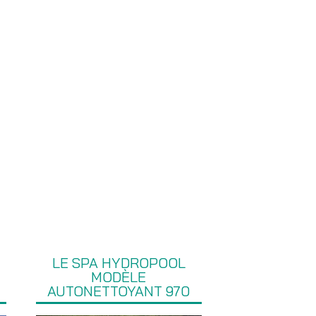
LE SPA HYDROPOOL
MODÈLE
AUTONETTOYANT 970