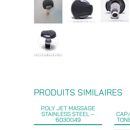
PRODUITS SIMILAIRES
POLY JET MASSAGE
STAINLESS STEEL –
CAP/
6030049
TONE