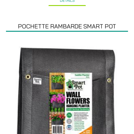
DÉTAILS
POCHETTE RAMBARDE SMART POT