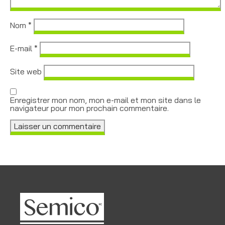
Nom
*
E-mail
*
Site web
Enregistrer mon nom, mon e-mail et mon site dans le
navigateur pour mon prochain commentaire.