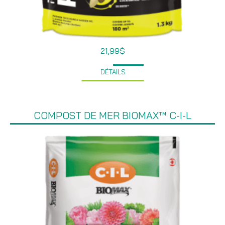
21,99
$
DÉTAILS
COMPOST DE MER BIOMAX™ C-I-L