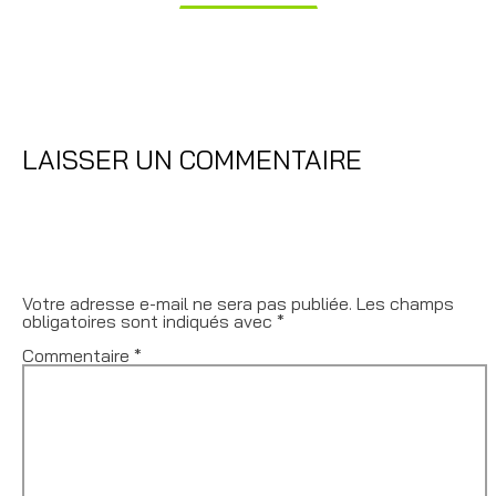
à
19,99$
LAISSER UN COMMENTAIRE
Votre adresse e-mail ne sera pas publiée.
Les champs
obligatoires sont indiqués avec
*
Commentaire
*