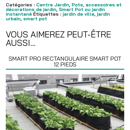
Catégories :
Centre Jardin
,
Pots, accessoires et
décorations de jardin
,
Smart Pot ou jardin
instantané
Étiquettes :
jardin de ville
,
jardin
urbain
,
smart pot
VOUS AIMEREZ PEUT-ÊTRE
AUSSI…
SMART PRO RECTANGULAIRE SMART POT
12 PIEDS