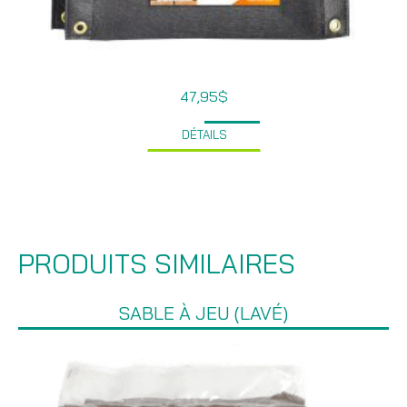
47,95
$
DÉTAILS
PRODUITS SIMILAIRES
SABLE À JEU (LAVÉ)