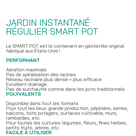
JARDIN INSTANTANÉ
RÉGULIER SMART POT
Le SMART POT est le contenant en géotextile original
fabriqué aux États-Unis !
PERFORMANT
Aération maximale
Pas de spiralisation des racines
Réseau racinaire plus dense = plus efficace
Excellent drainage
Pas de surchauffe comme dans les pots traditionnels
POLYVALENTS
Disponible dans tout les formats
Pour tout les lieux: grande production, pépinière, serres,
balcons, toits potagers, surfaces cultivable, murs,
rambardes, etc.
Pour toutes les cultures: légumes, fleurs, fines herbes,
petits fruits, arbres, etc.
FACILE À UTILISER