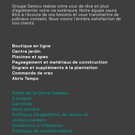
Groupe Semico réalise votre cour de rêve en plus
d’agrémenter votre vie extérieure. Notre équipe saura
être à l’écoute de vos besoins et vous transmettre de
judicieux conseils. Nous visons l’entière satisfaction de
nos clients.
Boutique en ligne
Centre jardin
Piscines et spas
Paysagement et matériaux de construction
Engrais et suppléments à la plantation
Commande de vrac
Abris Tempo
Solde de la Carte Cadeau
À propos
Carrières
Nous joindre
Politique d’expédition, de retour et
remboursement
Conditions d’utilisation
Politique de confidentialité