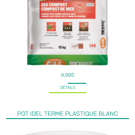
9,99
$
DÉTAILS
POT IDEL TERME PLASTIQUE BLANC