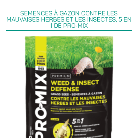
SEMENCES À GAZON CONTRE LES
MAUVAISES HERBES ET LES INSECTES, 5 EN
1 DE PRO-MIX