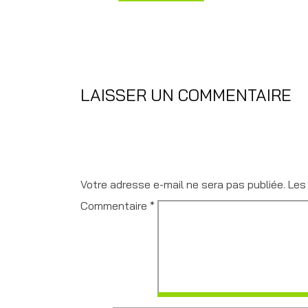
LAISSER UN COMMENTAIRE
Votre adresse e-mail ne sera pas publiée.
Les
Commentaire
*