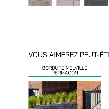
VOUS AIMEREZ PEUT-ÊT
BORDURE MELVILLE
PERMACON