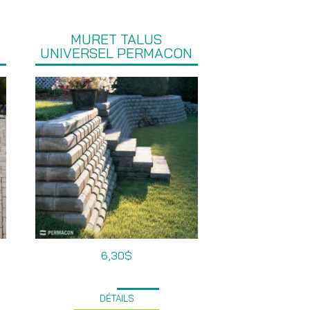
MURET TALUS
UNIVERSEL PERMACON
6,30
$
DÉTAILS