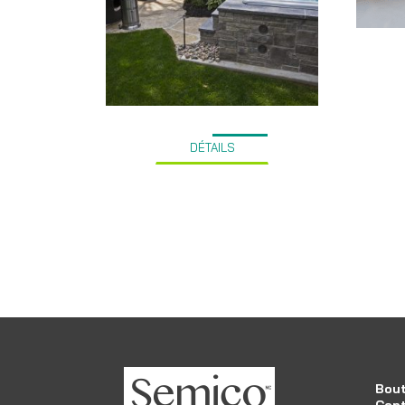
DÉTAILS
Bout