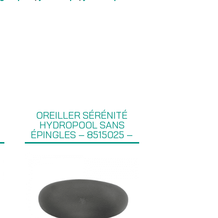
OREILLER SÉRÉNITÉ
–
HYDROPOOL SANS
ÉPINGLES – 8515025 –