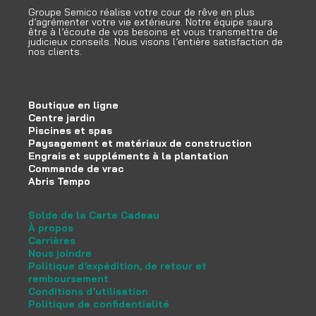
Groupe Semico réalise votre cour de rêve en plus
d’agrémenter votre vie extérieure. Notre équipe saura
être à l’écoute de vos besoins et vous transmettre de
judicieux conseils. Nous visons l’entière satisfaction de
nos clients.
Boutique en ligne
Centre jardin
Piscines et spas
Paysagement et matériaux de construction
Engrais et suppléments à la plantation
Commande de vrac
Abris Tempo
Solde de la Carte Cadeau
À propos
Carrières
Nous joindre
Politique d’expédition, de retour et
remboursement
Conditions d’utilisation
Politique de confidentialité