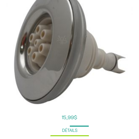
15,99
$
DÉTAILS