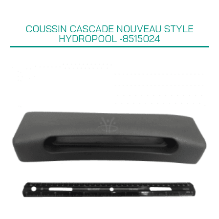
COUSSIN CASCADE NOUVEAU STYLE
HYDROPOOL -8515024