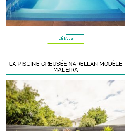
DÉTAILS
LA PISCINE CREUSÉE NARELLAN MODÈLE
MADEIRA