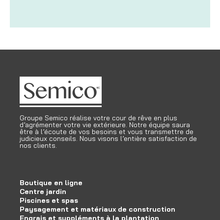
Groupe Semico réalise votre cour de rêve en plus
d’agrémenter votre vie extérieure. Notre équipe saura
être à l’écoute de vos besoins et vous transmettre de
judicieux conseils. Nous visons l’entière satisfaction de
nos clients.
Boutique en ligne
Centre jardin
Piscines et spas
Paysagement et matériaux de construction
Engrais et suppléments à la plantation