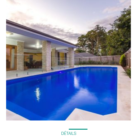
DÉTAILS