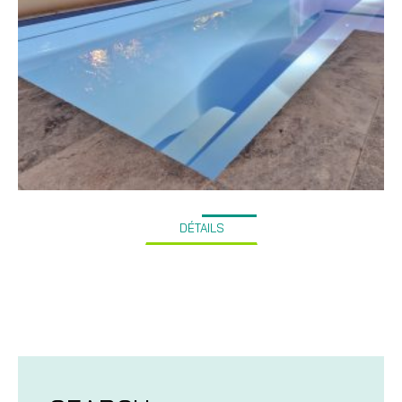
DÉTAILS