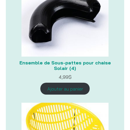
Ensemble de Sous-pattes pour chaise
Solair (4)
4,99
$
Ajouter au panier