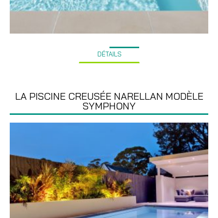
DÉTAILS
LA PISCINE CREUSÉE NARELLAN MODÈLE
SYMPHONY