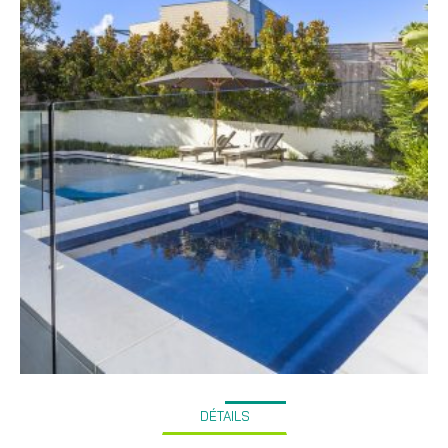
DÉTAILS