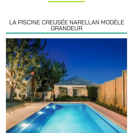
LA PISCINE CREUSÉE NARELLAN MODÈLE
GRANDEUR