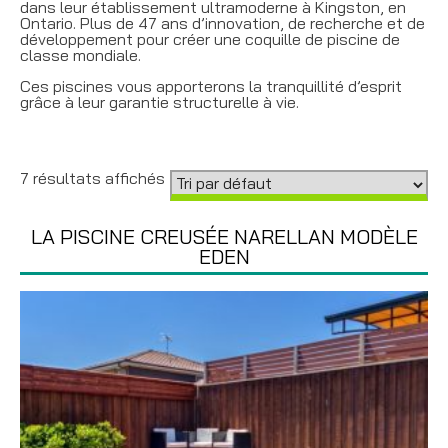
dans leur établissement ultramoderne à Kingston, en
Ontario. Plus de 47 ans d’innovation, de recherche et de
développement pour créer une coquille de piscine de
classe mondiale.
Ces piscines vous apporterons la tranquillité d’esprit
grâce à leur garantie structurelle à vie.
7 résultats affichés
LA PISCINE CREUSÉE NARELLAN MODÈLE
EDEN