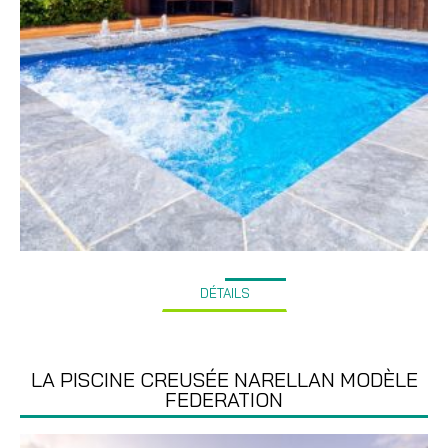
DÉTAILS
LA PISCINE CREUSÉE NARELLAN MODÈLE
FEDERATION