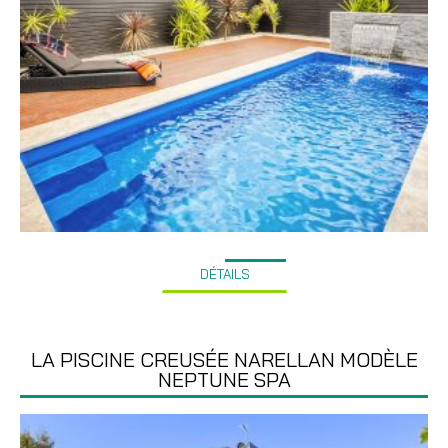
DÉTAILS
LA PISCINE CREUSÉE NARELLAN MODÈLE
NEPTUNE SPA