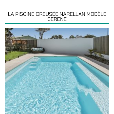
LA PISCINE CREUSÉE NARELLAN MODÈLE
SERENE