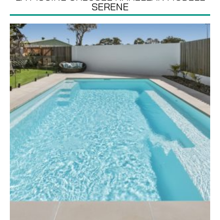
SERENE