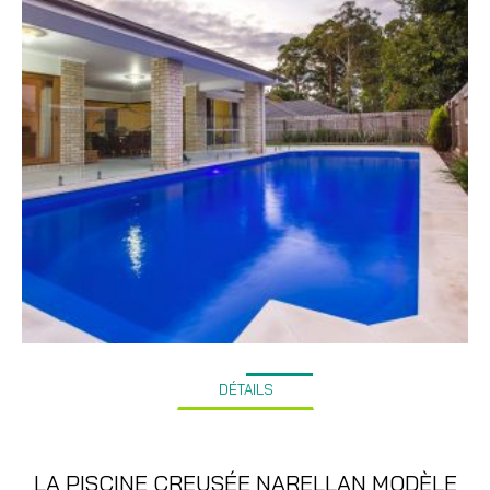
DÉTAILS
LA PISCINE CREUSÉE NARELLAN MODÈLE