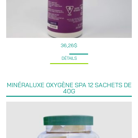
36,26
$
DÉTAILS
MINÉRALUXE OXYGÈNE SPA 12 SACHETS DE
40G