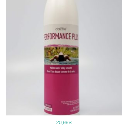
20,99
$