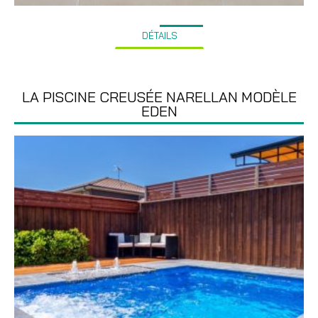
DÉTAILS
LA PISCINE CREUSÉE NARELLAN MODÈLE
EDEN