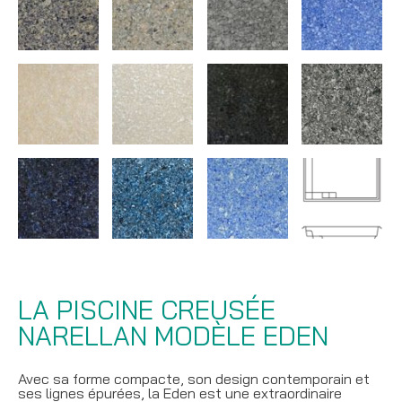
LA PISCINE CREUSÉE
NARELLAN MODÈLE EDEN
Avec sa forme compacte, son design contemporain et
ses lignes épurées, la Eden est une extraordinaire