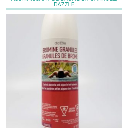
DAZZLE