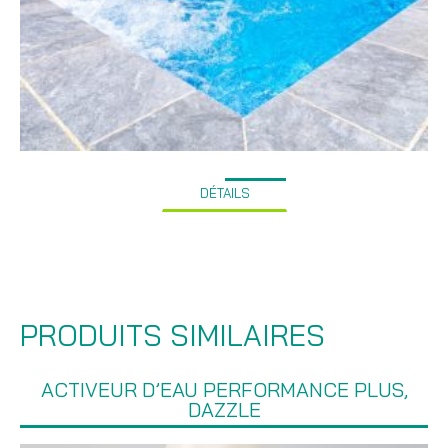
DÉTAILS
PRODUITS SIMILAIRES
ACTIVEUR D’EAU PERFORMANCE PLUS,
DAZZLE