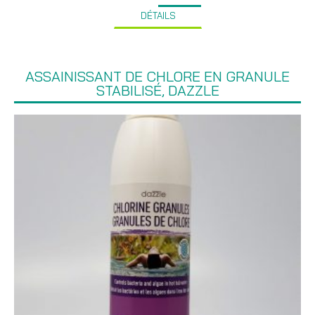
DÉTAILS
ASSAINISSANT DE CHLORE EN GRANULE
STABILISÉ, DAZZLE