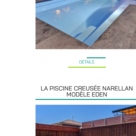
DÉTAILS
LA PISCINE CREUSÉE NARELLAN
MODÈLE EDEN