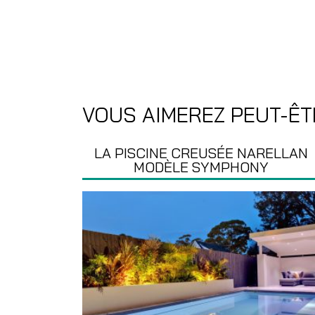
VOUS AIMEREZ PEUT-ÊT
LA PISCINE CREUSÉE NARELLAN
MODÈLE SYMPHONY