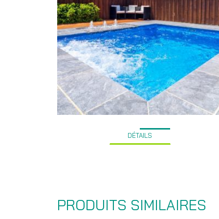
DÉTAILS
PRODUITS SIMILAIRES