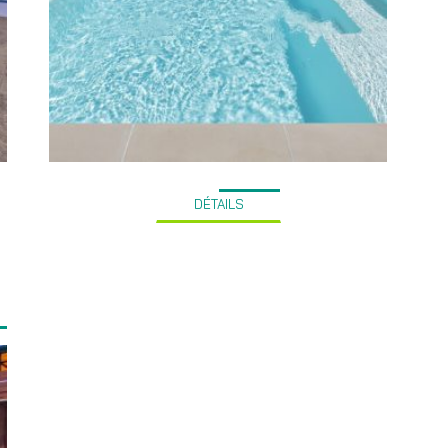
DÉTAILS