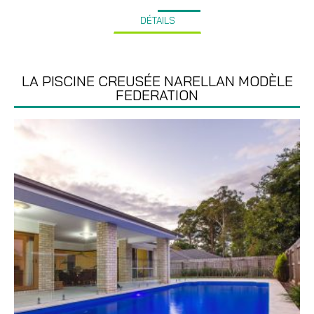
DÉTAILS
LA PISCINE CREUSÉE NARELLAN MODÈLE
FEDERATION