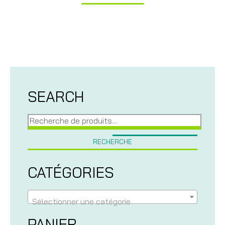
SEARCH
Recherche
pour :
RECHERCHE
CATÉGORIES
Sélectionner une catégorie
PANIER