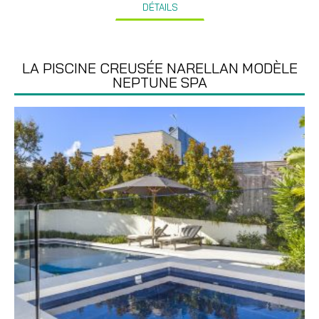
DÉTAILS
LA PISCINE CREUSÉE NARELLAN MODÈLE
NEPTUNE SPA