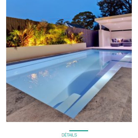
DÉTAILS