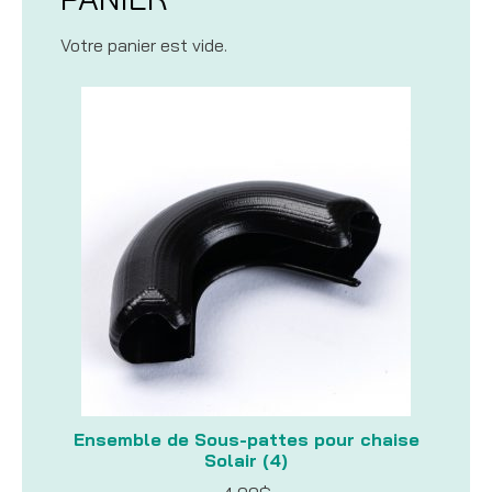
Votre panier est vide.
Ensemble de Sous-pattes pour chaise
Solair (4)