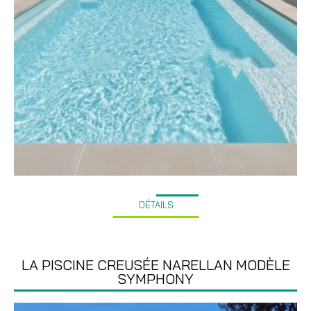
DÉTAILS
LA PISCINE CREUSÉE NARELLAN MODÈLE
SYMPHONY