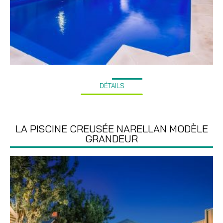
DÉTAILS
LA PISCINE CREUSÉE NARELLAN MODÈLE
GRANDEUR