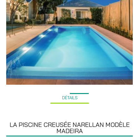
DÉTAILS
LA PISCINE CREUSÉE NARELLAN MODÈLE
MADEIRA