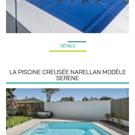
DÉTAILS
LA PISCINE CREUSÉE NARELLAN MODÈLE
SERENE