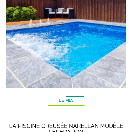
DÉTAILS
LA PISCINE CREUSÉE NARELLAN MODÈLE
FEDERATION