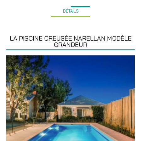
DÉTAILS
LA PISCINE CREUSÉE NARELLAN MODÈLE
GRANDEUR