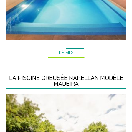
DÉTAILS
LA PISCINE CREUSÉE NARELLAN MODÈLE
MADEIRA