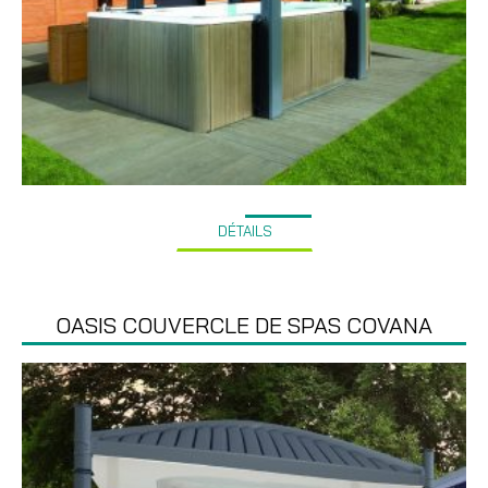
DÉTAILS
OASIS COUVERCLE DE SPAS COVANA