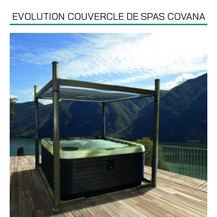
EVOLUTION COUVERCLE DE SPAS COVANA