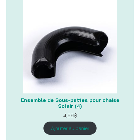
Ensemble de Sous-pattes pour chaise
Solair (4)
4,99
$
Ajouter au panier