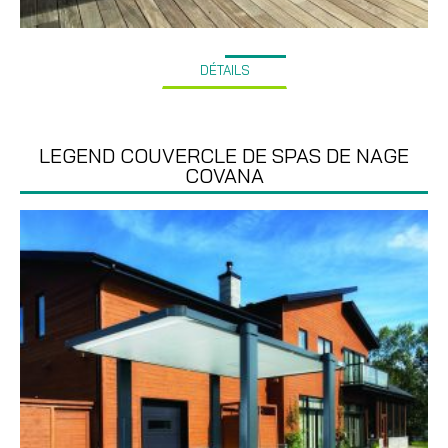
DÉTAILS
LEGEND COUVERCLE DE SPAS DE NAGE
COVANA