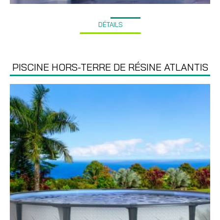
DÉTAILS
PISCINE HORS-TERRE DE RÉSINE ATLANTIS