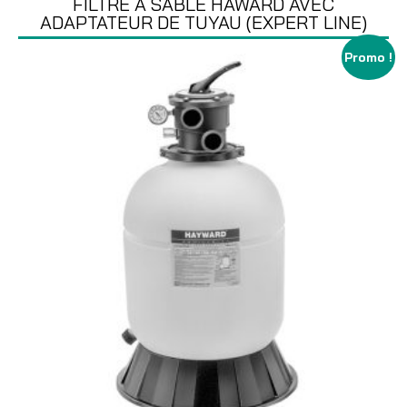
FILTRE À SABLE HAWARD AVEC
ADAPTATEUR DE TUYAU (EXPERT LINE)
Promo !