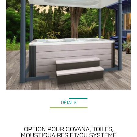
DÉTAILS
OPTION POUR COVANA, TOILES,
MOUSTIQUAIRES ET/OU SYSTÈME