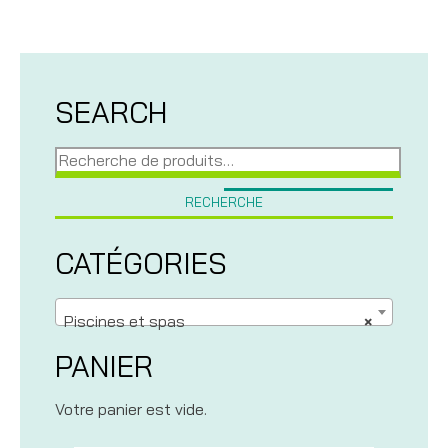
SEARCH
Recherche
pour :
RECHERCHE
CATÉGORIES
Piscines et spas
×
PANIER
Votre panier est vide.