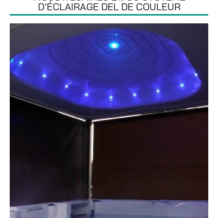
D’ÉCLAIRAGE DEL DE COULEUR