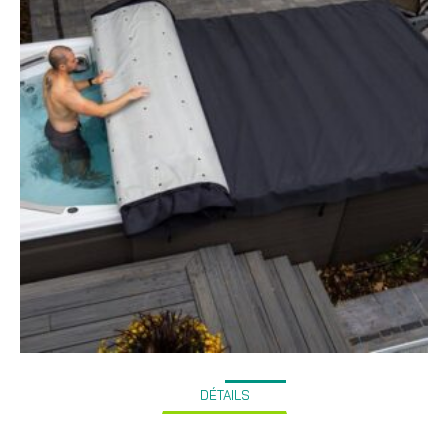
DÉTAILS