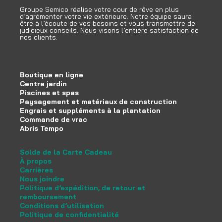
Groupe Semico réalise votre cour de rêve en plus
d’agrémenter votre vie extérieure. Notre équipe saura
être à l’écoute de vos besoins et vous transmettre de
judicieux conseils. Nous visons l’entière satisfaction de
nos clients.
Boutique en ligne
Centre jardin
Piscines et spas
Paysagement et matériaux de construction
Engrais et suppléments à la plantation
Commande de vrac
Abris Tempo
Solde de la Carte Cadeau
À propos
Carrières
Nous joindre
Politique d’expédition, de retour et
remboursement
Conditions d’utilisation
Politique de confidentialité