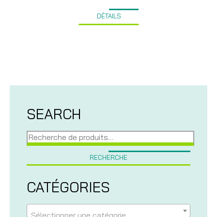
DÉTAILS
SEARCH
Recherche
pour :
RECHERCHE
CATÉGORIES
Sélectionner une catégorie