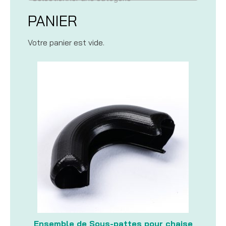
PANIER
Votre panier est vide.
Ensemble de Sous-pattes pour chaise