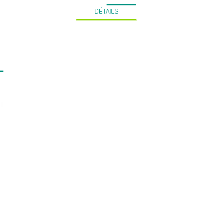
DÉTAILS