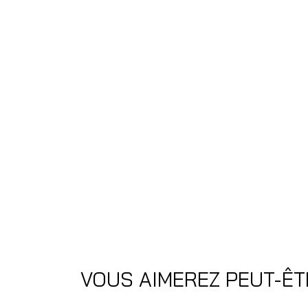
VOUS AIMEREZ PEUT-ÊT