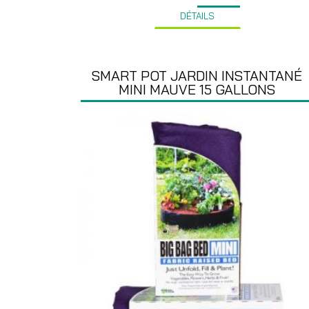
DÉTAILS
SMART POT JARDIN INSTANTANÉ
MINI MAUVE 15 GALLONS