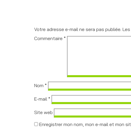
Votre adresse e-mail ne sera pas publiée.
Les
Commentaire
*
Nom
*
E-mail
*
Site web
Enregistrer mon nom, mon e-mail et mon si