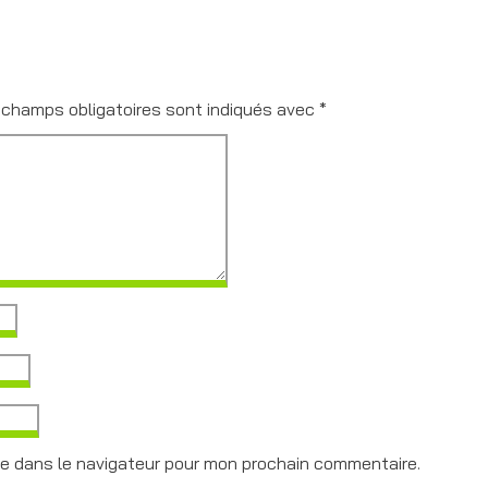
 champs obligatoires sont indiqués avec
*
te dans le navigateur pour mon prochain commentaire.