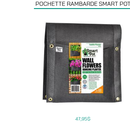
POCHETTE RAMBARDE SMART PO
47,95
$