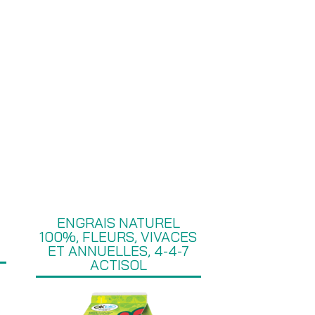
ENGRAIS NATUREL
100%, FLEURS, VIVACES
ET ANNUELLES, 4-4-7
ACTISOL