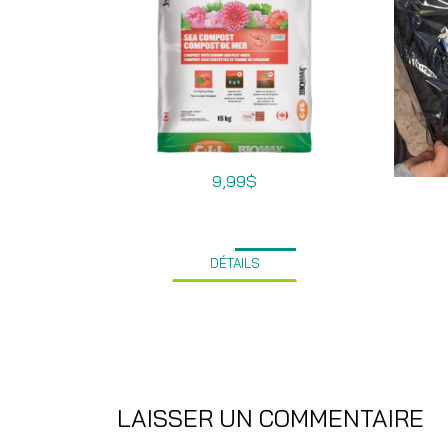
9,99
$
DÉTAILS
LAISSER UN COMMENTAIRE